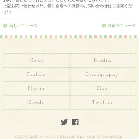
上記お問い合わせ以外、特に会場への直接のお問い合わせはご遠慮くだ
さい。
新しいニュース
以前のニュース
News
Media
Profile
Discography
Movie
Blog
Goods
Twitter
COPYRIGHT © PONY CANYON ALL RIGHTS RESERVED.